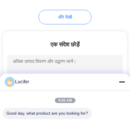
और देखो
एक संदेश छोड़ें
Lucifer
8:06 AM
Good day, what product are you looking for?
लोकप्रिय श्रेणियां
सभी