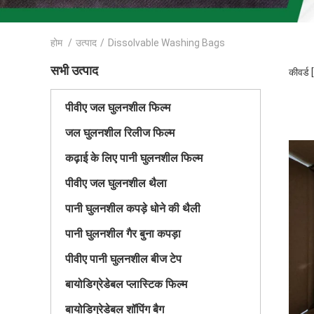
होम
/
उत्पाद
/
Dissolvable Washing Bags
सभी उत्पाद
कीवर्ड
पीवीए जल घुलनशील फिल्म
जल घुलनशील रिलीज फिल्म
कढ़ाई के लिए पानी घुलनशील फिल्म
पीवीए जल घुलनशील थैला
पानी घुलनशील कपड़े धोने की थैली
पानी घुलनशील गैर बुना कपड़ा
पीवीए पानी घुलनशील बीज टेप
बायोडिग्रेडेबल प्लास्टिक फिल्म
बायोडिग्रेडेबल शॉपिंग बैग