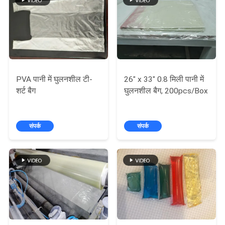
PVA पानी में घुलनशील टी-
26" x 33" 0.8 मिली पानी में
शर्ट बैग
घुलनशील बैग, 200pcs/Box
संपर्क
संपर्क