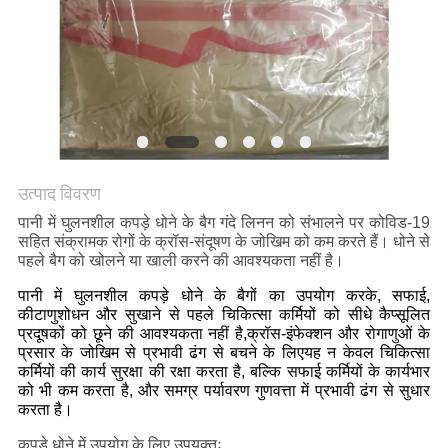
उत्पाद विवरण
पानी में घुलनशील कपड़े धोने के बैग गंदे लिनन को संभालने पर कोविड-19
सहित संक्रामक रोगों के क्रॉस-संदूषण के जोखिम को कम करते हैं। धोने से
पहले बैग को खोलने या खाली करने की आवश्यकता नहीं है।
पानी में घुलनशील कपड़े धोने के बैगों का उपयोग करके, सफाई,
कीटाणुशोधन और सुखाने से पहले चिकित्सा कर्मियों को सीधे कैप्सूलित
प्रदूषकों को छूने की आवश्यकता नहीं है,क्रॉस-इंफेक्शन और रोगाणुओं के
प्रसार के जोखिम से प्रभावी ढंग से बचने के लिएयह न केवल चिकित्सा
कर्मियों की कार्य सुरक्षा की रक्षा करता है, बल्कि सफाई कर्मियों के कार्यभार
को भी कम करता है, और समग्र पर्यावरण गुणवत्ता में प्रभावी ढंग से सुधार
करता है।
कपड़े धोने में उपयोग के लिए उपयुक्तः