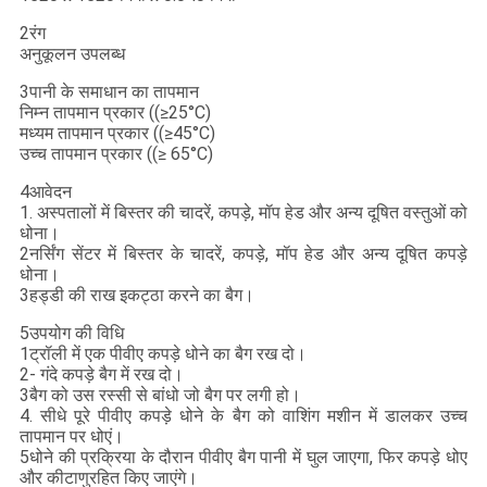
2रंग
अनुकूलन उपलब्ध
3पानी के समाधान का तापमान
निम्न तापमान प्रकार ((≥25°C)
मध्यम तापमान प्रकार ((≥45°C)
उच्च तापमान प्रकार ((≥ 65°C)
4आवेदन
1. अस्पतालों में बिस्तर की चादरें, कपड़े, मॉप हेड और अन्य दूषित वस्तुओं को
धोना।
2नर्सिंग सेंटर में बिस्तर के चादरें, कपड़े, मॉप हेड और अन्य दूषित कपड़े
धोना।
3हड्डी की राख इकट्ठा करने का बैग।
5उपयोग की विधि
1ट्रॉली में एक पीवीए कपड़े धोने का बैग रख दो।
2- गंदे कपड़े बैग में रख दो।
3बैग को उस रस्सी से बांधो जो बैग पर लगी हो।
4. सीधे पूरे पीवीए कपड़े धोने के बैग को वाशिंग मशीन में डालकर उच्च
तापमान पर धोएं।
5धोने की प्रक्रिया के दौरान पीवीए बैग पानी में घुल जाएगा, फिर कपड़े धोए
और कीटाणुरहित किए जाएंगे।