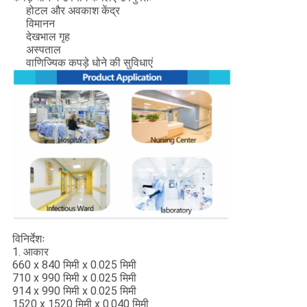
होटल और अवकाश केंद्र
विमानन
देखभाल गृह
अस्पताल
वाणिज्यिक कपड़े धोने की सुविधाएं
विनिर्देशः
1. आकार
660 x 840 मिमी x 0.025 मिमी
710 x 990 मिमी x 0.025 मिमी
914 x 990 मिमी x 0.025 मिमी
1520 x 1520 मिमी x 0.040 मिमी