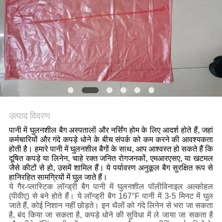
उत्पाद विवरण
पानी में घुलनशील बैग अस्पतालों और नर्सिंग होम के लिए आदर्श होते हैं, जहां
कर्मचारियों और गंदे कपड़े धोने के बीच संपर्क को कम करने की आवश्यकता
होती है। हमारे पानी में घुलनशील बैगों के साथ, आप आश्वस्त हो सकते हैं कि
दूषित कपड़े या लिनेन, चाहे रक्त जनित रोगजनकों, एमआरएसए, या खटमल
जैसे कीटों से हो, उसमें शामिल हैं। ये पर्यावरण अनुकूल बैग सुरक्षित रूप से
हानिरहित सामग्रियों में घुल जाते हैं।
ये गैर-प्लास्टिक लॉन्ड्री बैग पानी में घुलनशील पॉलीविनाइल अल्कोहल
(पीवीए) से बने होते हैं। ये लॉन्ड्री बैग 167°F पानी में 3-5 मिनट में घुल
जाते हैं, कोई निशान नहीं छोड़ते। इन थैलों को गंदे लिनेन से भरा जा सकता
है, बंद किया जा सकता है, कपड़े धोने की सुविधा में ले जाया जा सकता है