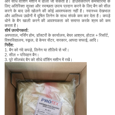
और सीधे वॉशिंग मशीन में डाला जा सकता है। हाउसकीपिंग कर्मचारियों के
लिए अतिरिक्त सुरक्षा और स्वच्छता उपाय प्रदान करने के लिए बैग को सील
करने के बाद उसे खोलने की कोई आवश्यकता नहीं है। स्वास्थ्य देखभाल
और आतिथ्य उद्योगों में दूषित लिनेन के साथ संपर्क कम कर देता है। कपड़े
धोने के बैग खाली करने की आवश्यकता को समाप्त करके श्रम को कम
करता है।
शीर्ष उपयोगकर्ता:
अस्पताल, नर्सिंग होम, डॉक्टरों के कार्यालय, बेघर आश्रय, होटल + रिसॉर्ट,
विश्वविद्यालय, स्कूल, डे केयर सेंटर, सरकार, आपदा सफाई, आदि।
निर्देश:
1. बैग को गंदे कपड़े, लिनेन या तौलिये से भरें।
2. सील + परिवहन बैग।
3. पूरे सीलबंद बैग को सीधे वॉशिंग मशीन में रखें।