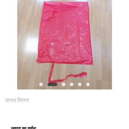
PRIVACY
POLICY
उत्पाद विवरण
उत्पाद का वर्णन: