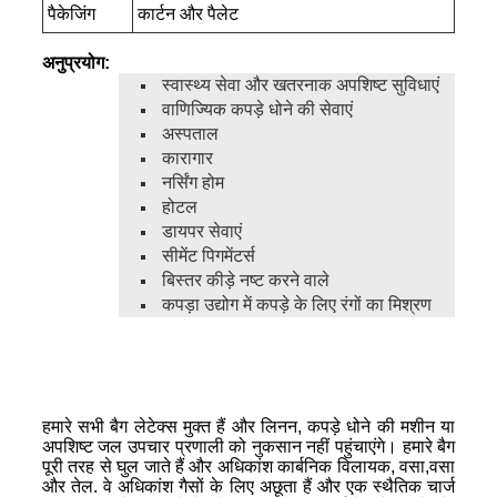
पैकेजिंग
कार्टन और पैलेट
अनुप्रयोग:
स्वास्थ्य सेवा और खतरनाक अपशिष्ट सुविधाएं
वाणिज्यिक कपड़े धोने की सेवाएं
अस्पताल
कारागार
नर्सिंग होम
होटल
डायपर सेवाएं
सीमेंट पिगमेंटर्स
बिस्तर कीड़े नष्ट करने वाले
कपड़ा उद्योग में कपड़े के लिए रंगों का मिश्रण
हमारे सभी बैग लेटेक्स मुक्त हैं और लिनन, कपड़े धोने की मशीन या
अपशिष्ट जल उपचार प्रणाली को नुकसान नहीं पहुंचाएंगे। हमारे बैग
पूरी तरह से घुल जाते हैं और अधिकांश कार्बनिक विलायक, वसा,वसा
और तेल. वे अधिकांश गैसों के लिए अछूता हैं और एक स्थैतिक चार्ज