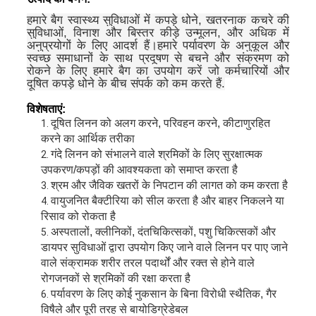
हमारे बैग स्वास्थ्य सुविधाओं में कपड़े धोने, खतरनाक कचरे की
सुविधाओं, विनाश और बिस्तर कीड़े उन्मूलन, और अधिक में
अनुप्रयोगों के लिए आदर्श हैं।हमारे पर्यावरण के अनुकूल और
स्वच्छ समाधानों के साथ प्रदूषण से बचने और संक्रमण को
रोकने के लिए हमारे बैग का उपयोग करें जो कर्मचारियों और
दूषित कपड़े धोने के बीच संपर्क को कम करते हैं.
विशेषताएं:
दूषित लिनन को अलग करने, परिवहन करने, कीटाणुरहित
करने का आर्थिक तरीका
गंदे लिनन को संभालने वाले श्रमिकों के लिए सुरक्षात्मक
उपकरण/कपड़ों की आवश्यकता को समाप्त करता है
श्रम और जैविक खतरों के निपटान की लागत को कम करता है
वायुजनित बैक्टीरिया को सील करता है और बाहर निकलने या
रिसाव को रोकता है
अस्पतालों, क्लीनिकों, दंतचिकित्सकों, पशु चिकित्सकों और
डायपर सुविधाओं द्वारा उपयोग किए जाने वाले लिनन पर पाए जाने
वाले संक्रामक शरीर तरल पदार्थों और रक्त से होने वाले
रोगजनकों से श्रमिकों की रक्षा करता है
पर्यावरण के लिए कोई नुकसान के बिना विरोधी स्थैतिक, गैर
विषैले और पूरी तरह से बायोडिग्रेडेबल