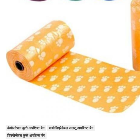
कंपोस्टेबल कुत्ते अपशिष्ट बैग
बायोडिग्रेडेबल पालतू अपशिष्ट बैग
डिस्पोजेबल कुत्ते अपशिष्ट बैग