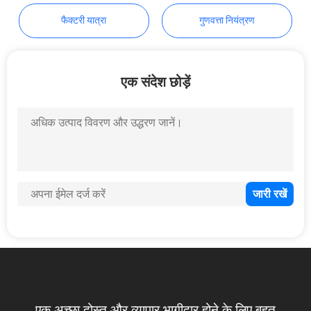
फैक्टरी यात्रा
गुणवत्ता नियंत्रण
एक संदेश छोड़ें
एक अच्छा दोस्त और व्यापार भागीदार होने के लिए बहुत