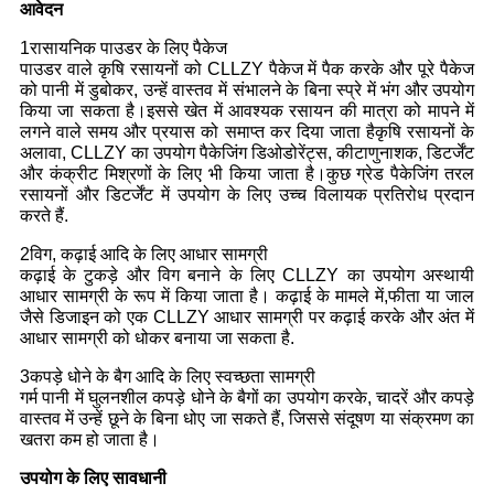
आवेदन
1रासायनिक पाउडर के लिए पैकेज
पाउडर वाले कृषि रसायनों को CLLZY पैकेज में पैक करके और पूरे पैकेज
को पानी में डुबोकर, उन्हें वास्तव में संभालने के बिना स्प्रे में भंग और उपयोग
किया जा सकता है।इससे खेत में आवश्यक रसायन की मात्रा को मापने में
लगने वाले समय और प्रयास को समाप्त कर दिया जाता हैकृषि रसायनों के
अलावा, CLLZY का उपयोग पैकेजिंग डिओडोरेंट्स, कीटाणुनाशक, डिटर्जेंट
और कंक्रीट मिश्रणों के लिए भी किया जाता है।कुछ ग्रेड पैकेजिंग तरल
रसायनों और डिटर्जेंट में उपयोग के लिए उच्च विलायक प्रतिरोध प्रदान
करते हैं.
2विग, कढ़ाई आदि के लिए आधार सामग्री
कढ़ाई के टुकड़े और विग बनाने के लिए CLLZY का उपयोग अस्थायी
आधार सामग्री के रूप में किया जाता है। कढ़ाई के मामले में,फीता या जाल
जैसे डिजाइन को एक CLLZY आधार सामग्री पर कढ़ाई करके और अंत में
आधार सामग्री को धोकर बनाया जा सकता है.
3कपड़े धोने के बैग आदि के लिए स्वच्छता सामग्री
गर्म पानी में घुलनशील कपड़े धोने के बैगों का उपयोग करके, चादरें और कपड़े
वास्तव में उन्हें छूने के बिना धोए जा सकते हैं, जिससे संदूषण या संक्रमण का
खतरा कम हो जाता है।
उपयोग के लिए सावधानी