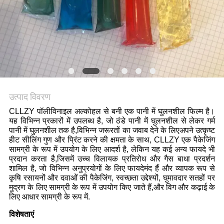
उत्पाद विवरण
CLLZY पॉलीविनाइल अल्कोहल से बनी एक पानी में घुलनशील फिल्म है।
यह विभिन्न प्रकारों में उपलब्ध है, जो ठंडे पानी में घुलनशील से लेकर गर्म
पानी में घुलनशील तक है,विभिन्न जरूरतों का जवाब देने के लिएअपने उत्कृष्ट
हीट सीलिंग गुण और प्रिंट करने की क्षमता के साथ, CLLZY एक पैकेजिंग
सामग्री के रूप में उपयोग के लिए आदर्श है, लेकिन यह कई अन्य फायदे भी
प्रदान करता है,जिसमें उच्च विलायक प्रतिरोध और गैस बाधा प्रदर्शन
शामिल है, जो विभिन्न अनुप्रयोगों के लिए फायदेमंद हैं और व्यापक रूप से
कृषि रसायनों और दवाओं की पैकेजिंग, स्वच्छता उद्देश्यों, घुमावदार सतहों पर
मुद्रण के लिए सामग्री के रूप में उपयोग किए जाते हैं,और विग और कढ़ाई के
लिए आधार सामग्री के रूप में.
विशेषताएं