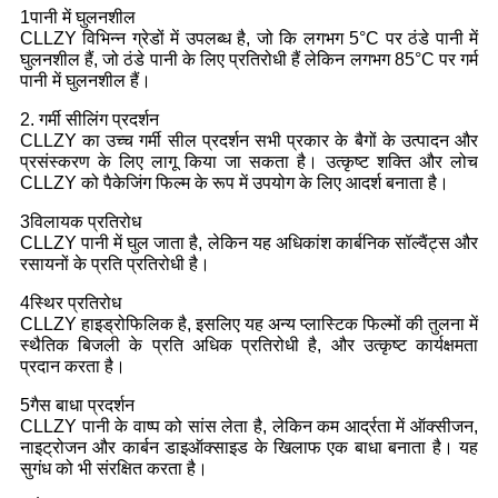
1पानी में घुलनशील
CLLZY विभिन्न ग्रेडों में उपलब्ध है, जो कि लगभग 5°C पर ठंडे पानी में
घुलनशील हैं, जो ठंडे पानी के लिए प्रतिरोधी हैं लेकिन लगभग 85°C पर गर्म
पानी में घुलनशील हैं।
2. गर्मी सीलिंग प्रदर्शन
CLLZY का उच्च गर्मी सील प्रदर्शन सभी प्रकार के बैगों के उत्पादन और
प्रसंस्करण के लिए लागू किया जा सकता है। उत्कृष्ट शक्ति और लोच
CLLZY को पैकेजिंग फिल्म के रूप में उपयोग के लिए आदर्श बनाता है।
3विलायक प्रतिरोध
CLLZY पानी में घुल जाता है, लेकिन यह अधिकांश कार्बनिक सॉल्वैंट्स और
रसायनों के प्रति प्रतिरोधी है।
4स्थिर प्रतिरोध
CLLZY हाइड्रोफिलिक है, इसलिए यह अन्य प्लास्टिक फिल्मों की तुलना में
स्थैतिक बिजली के प्रति अधिक प्रतिरोधी है, और उत्कृष्ट कार्यक्षमता
प्रदान करता है।
5गैस बाधा प्रदर्शन
CLLZY पानी के वाष्प को सांस लेता है, लेकिन कम आर्द्रता में ऑक्सीजन,
नाइट्रोजन और कार्बन डाइऑक्साइड के खिलाफ एक बाधा बनाता है। यह
सुगंध को भी संरक्षित करता है।