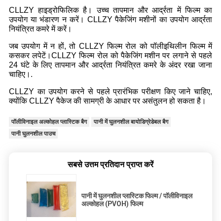
CLLZY हाइड्रोफिलिक है। उच्च तापमान और आर्द्रता में फिल्म का
उपयोग या भंडारण न करें। CLLZY पैकेजिंग मशीनों का उपयोग आर्द्रता
नियंत्रित कमरे में करें।
जब उपयोग में न हों, तो CLLZY फिल्म रोल को पॉलीइथिलीन फिल्म में
कसकर लपेटें।CLLZY फिल्म रोल को पैकेजिंग मशीन पर लगाने से पहले
24 घंटे के लिए तापमान और आर्द्रता नियंत्रित कमरे के अंदर रखा जाना
चाहिए।.
CLLZY का उपयोग करने से पहले प्रारंभिक परीक्षण किए जाने चाहिए,
क्योंकि CLLZY पैकेज की सामग्री के आधार पर असंतुलन हो सकता है।
पॉलीविनाइल अल्कोहल प्लास्टिक बैग
पानी में घुलनशील बायोडिग्रेडेबल बैग
पानी घुलनशील पाउच
सबसे उत्तम प्रतिदान प्राप्त करें
पानी में घुलनशील प्लास्टिक फिल्म / पॉलीविनाइल
अल्कोहल (PVOH) फिल्म