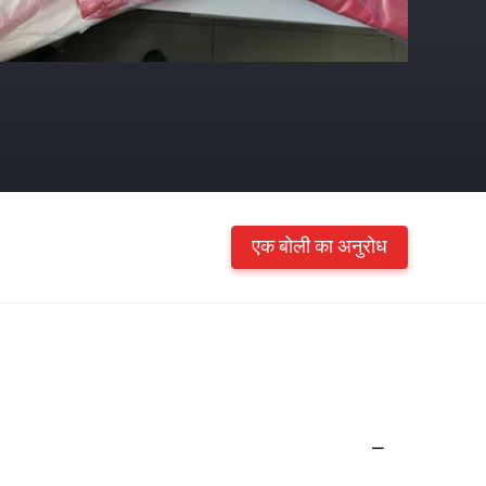
एक बोली का अनुरोध