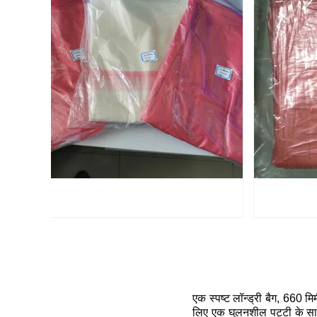
एक स्पष्ट लॉन्ड्री बैग, 660 
लिए एक घुलनशील पट्टी के साथ