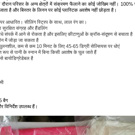
े दौरान परिसर के अन्य क्षेत्रों में संक्रमण फैलाने का कोई जोखिम नहीं। 10
घुल जाता है और बिस्तर के लिनन पर कोई प्लास्टिक अवशेष नहीं छोड़ता है।
पर आधारित। सीलिंग स्ट्रिप के साथ, लाल रंग का।
ा सुरक्षित संग्रह और हैंडलिंग
सीधे संपर्क में आने से रोकता है और इसलिए कीटाणुओं के क्रॉस-संदूषण से बचाता है
न में जोड़ा जा सकता है
ें घुलनशील, कम से कम 10 मिनट के लिए 45-65 डिग्री सेल्सियस पर धोएं
 रूप से पानी के स्नान में बिना किसी अवशेष के घुल जाते हैं
से बायोडिग्रेडेबल है
मी
5 बैग
र विनिर्देश उपलब्ध हैं।