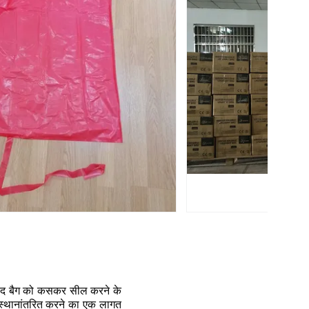
े बाद बैग को कसकर सील करने के
 स्थानांतरित करने का एक लागत