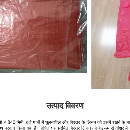
उत्पाद विवरण
मिमी × 840 मिमी, ठंडे पानी में घुलनशील और बिस्तर के लिनन को इसमें रखने क
 प्रदान किया गया है। दूषित / संक्रमित बिस्तर लिनन को बेडरूम से वॉशर में