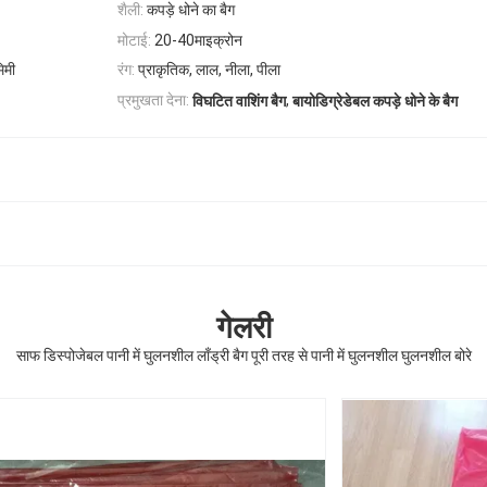
शैली:
कपड़े धोने का बैग
मोटाई:
20-40माइक्रोन
िमी
रंग:
प्राकृतिक, लाल, नीला, पीला
,
प्रमुखता देना:
विघटित वाशिंग बैग
बायोडिग्रेडेबल कपड़े धोने के बैग
गेलरी
साफ डिस्पोजेबल पानी में घुलनशील लाँड्री बैग पूरी तरह से पानी में घुलनशील घुलनशील बोरे