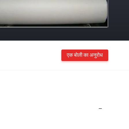
एक बोली का अनुरोध