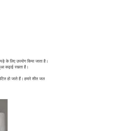
ड़े के लिए उपयोग किया जाता है।
 हुआ कढ़ाई रखता है।
टित हो जाते हैं।
हमारे शीत जल