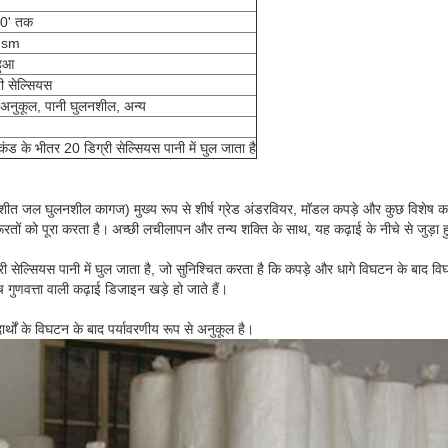
60' तक
gsm
हुआ
ी सेल्सियस
 अनुकूल, पानी घुलनशील, अन्य
ंड के भीतर 20 डिग्री सेल्सियस पानी में घुल जाता है
शीत जल घुलनशील कागज) मुख्य रूप से शीर्ष ग्रेड अंडरवियर, मॉडल कपड़े और कुछ विशेष कप
रतों को पूरा करता है।
अच्छी लचीलापन और तन्य शक्ति के साथ, यह कढ़ाई के नीचे से जुड़ा
सेल्सियस पानी में घुल जाता है, जो सुनिश्चित करता है कि कपड़े और धागे विघटन के बाद विघ
ुणवत्ता वाली कढ़ाई डिजाइन खड़े हो जाते हैं।
र्थों के विघटन के बाद पर्यावरणीय रूप से अनुकूल है।