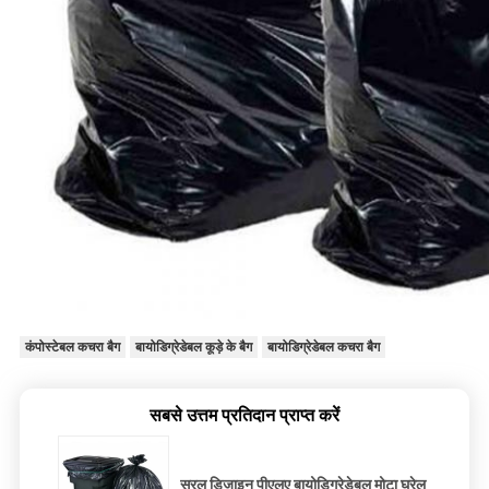
कंपोस्टेबल कचरा बैग
बायोडिग्रेडेबल कूड़े के बैग
बायोडिग्रेडेबल कचरा बैग
सबसे उत्तम प्रतिदान प्राप्त करें
सरल डिजाइन पीएलए बायोडिग्रेडेबल मोटा घरेलू