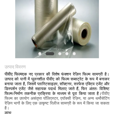
उत्पाद विवरण
पीवीए फिल्म
एक नए प्रकार की विशेष फंक्शन रेज़िन फिल्म सामग्री है।
उत्पाद को पानी में घुलनशील पीवीए को फिल्म सब्सट्रेट के रूप में बनाकर
बनाया जाता है, जिसमें प्लास्टिसाइज़र, सॉफ़्टनर, सरफेस एक्टिव एजेंट और
डिस्पर्शन एजेंट जैसे सहायक पदार्थ मिलाए जाते हैं, फिर अंततः विशिष्ट
फिल्म-निर्माण तकनीक प्रक्रिया के माध्यम से पूरा किया जाता है।
पीवीए
फिल्म का उपयोग असंतृप्त पॉलिएस्टर, एपॉक्सी रेज़िन, या अन्य थर्मोसेटिंग
रेज़िन भागों के लिए एक उत्कृष्ट रिलीज सामग्री के रूप में किया जा सकता
है।
लाभ: