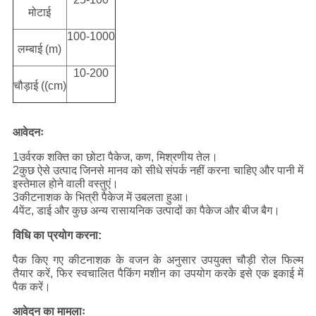
मोटाई
100-1000
लम्बाई (m)
10-200
चौड़ाई ((cm)
आवेदनः
1उर्वरक शक्ति का छोटा पैकेज, कण, मिश्रणीय तेल।
2कुछ ऐसे उत्पाद जिनसे मानव को सीधे संपर्क नहीं करना चाहिए और पानी में
इस्तेमाल होने वाली वस्तुएं।
3कीटनाशक के भित्री पैकेज में उबलता हुआ।
4पेंट, डाई और कुछ अन्य रासायनिक उत्पादों का पैकेज और बीज बैग।
विधि का प्रयोग करना:
पैक किए गए कीटनाशक के वजन के अनुसार उपयुक्त चौड़ी रोल फिल्म
तैयार करें, फिर स्वचालित पैकिंग मशीन का उपयोग करके इसे एक इकाई में
पैक करें।
आवेदन का मामलाः