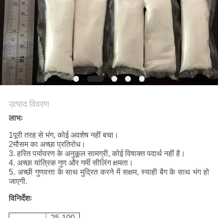
उत्पाद विवरण
लाभः
1पूरी तरह से भंग, कोई अवशेष नहीं बचा।
2मौसम का अच्छा प्रतिरोध।
3. हरित पर्यावरण के अनुकूल सामग्री, कोई विषाक्त पदार्थ नहीं है।
4. अच्छा यांत्रिक गुण और गर्मी सीलिंग क्षमता।
5. अच्छी गुणवत्ता के साथ मुद्रित करने में सक्षम, स्याही बैग के साथ भंग हो
जाएगी.
विनिर्देशः
25-100