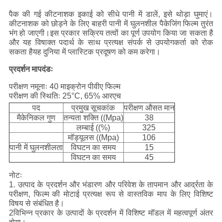
पैक की गई कीटनाशक इकाई को सीधे पानी में डालें, इसे थोड़ा घुमाएं।
कीटनाशक को छोड़ने के लिए बाहरी पानी में घुलनशील पैकेजिंग फिल्म तुरंत
भंग हो जाएगी।इस प्रकार सक्रिय तत्वों का पूर्ण उपयोग किया जा सकता है
और यह विषाक्त पदार्थ के साथ प्रत्यक्ष संपर्क से उपयोगकर्ता को रोक
सकता हैयह दुनिया में प्लास्टिक प्रदूषण को कम करेगा।
प्रदर्शन मापदंडः
परीक्षण नमूनाः 40 माइक्रोन पीवीए फिल्म
परीक्षण की स्थितिः 25°C, 65% आरएच
पद
प्रमुख सूचकांक
परीक्षण औसत मान
मैकेनिकल गुण
तन्यता शक्ति ((Mpa)
38
लम्बाई ((%)
325
मॉड्यूलस ((Mpa)
106
पानी में घुलनशीलता
विघटन का समय
15
विघटन का समय
45
नोटः
1. उत्पाद के प्रदर्शन और भंडारण और परिवेश के तापमान और आर्द्रता के
परीक्षण, फिल्म की मोटाई प्रत्यक्ष रूप से वास्तविक माप के लिए विशिष्ट
विषय से संबंधित है।
2विभिन्न प्रकार के उत्पादों के प्रदर्शन में विशिष्ट मॉडल में महत्वपूर्ण अंतर