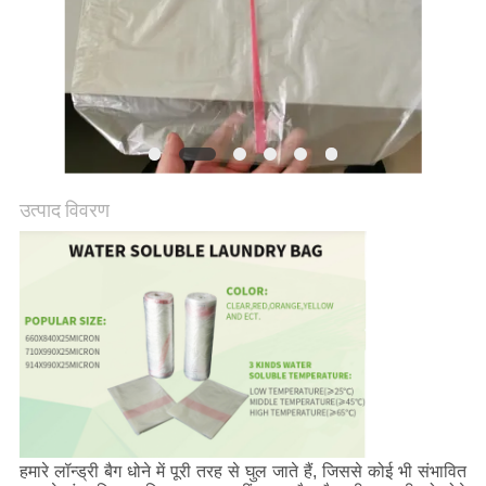
उत्पाद विवरण
हमारे लॉन्ड्री बैग धोने में पूरी तरह से घुल जाते हैं, जिससे कोई भी संभावित