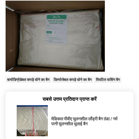
बायोडिग्रेडेबल कपड़े धोने का बैग
डिस्पोजेबल कपड़े धोने का बैग
विघटित वाशिंग बैग
सबसे उत्तम प्रतिदान प्राप्त करें
मेडिकल पीवीए घुलनशील लाँड्री बैग ठंडा / गर्म
पानी घुलनशील धुलाई बैग