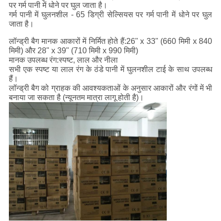
पर गर्म पानी में धोने पर घुल जाता है।
गर्म पानी में घुलनशील - 65 डिग्री सेल्सियस पर गर्म पानी में धोने पर घुल
जाता है।
लॉन्ड्री बैग मानक आकारों में निर्मित होते हैं:
26" x 33" (660 मिमी x 840
मिमी) और 28" x 39" (710 मिमी x 990 मिमी)
मानक उपलब्ध रंग:
स्पष्ट, लाल और नीला
सभी एक स्पष्ट या लाल रंग के ठंडे पानी में घुलनशील टाई के साथ उपलब्ध
हैं।
लॉन्ड्री बैग को ग्राहक की आवश्यकताओं के अनुसार आकारों और रंगों में भी
बनाया जा सकता है (न्यूनतम मात्रा लागू होती है)।