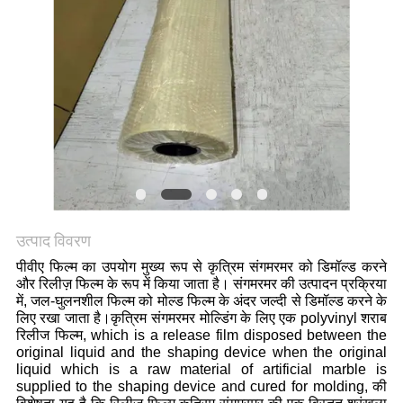
उत्पाद विवरण
पीवीए फिल्म का उपयोग मुख्य रूप से कृत्रिम संगमरमर को डिमॉल्ड करने
और रिलीज़ फिल्म के रूप में किया जाता है। संगमरमर की उत्पादन प्रक्रिया
में, जल-घुलनशील फिल्म को मोल्ड फिल्म के अंदर जल्दी से डिमॉल्ड करने के
लिए रखा जाता है।कृत्रिम संगमरमर मोल्डिंग के लिए एक polyvinyl शराब
रिलीज फिल्म, which is a release film disposed between the
original liquid and the shaping device when the original
liquid which is a raw material of artificial marble is
supplied to the shaping device and cured for molding, की