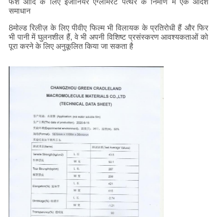
फर्श आदि के लिए इंजीनियर एग्लोमेरेट पत्थर के निर्माण में एक आदर्श
समाधान
8मोल्ड रिलीज़ के लिए पीवीए फिल्म भी विलायक के प्रतिरोधी हैं और फिर
भी पानी में घुलनशील हैं, वे भी अपनी विशिष्ट प्रसंस्करण आवश्यकताओं को
पूरा करने के लिए अनुकूलित किया जा सकता है