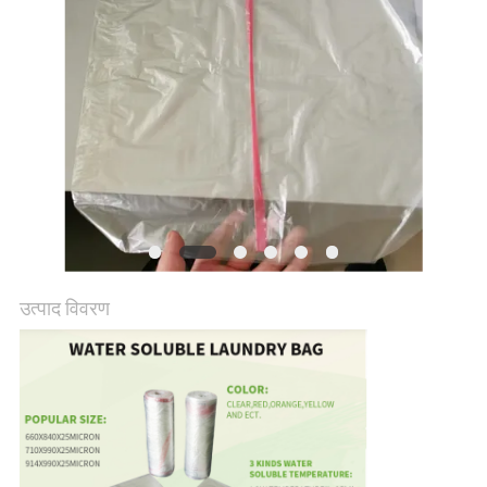
उत्पाद विवरण