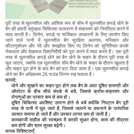
पूरी तरह से घुलनशील और आंशिक रूप से सीम में घुलनशील कपड़े धोने के
बैग की हमारी श्रृंखला चिकित्सा वातावरण में संक्रमण को नियंत्रित करने में
मदद करती है। लिनेन, कपड़े या सर्जिकल उपकरणों के लिए उपयोग किए
जाने वाले पानी में घुलनशील बैग सुरक्षित अलगाव, परिवहन और
कीटाणुशोधन और गंदे और समझौता किए गए लिनेन को सुनिश्चित करके
रोकथाम और देखभाल दिशानिर्देशों को पूरा करने में मदद करते हैं। एक पूरी
तरह से घुलनशील कपड़े धोने का बैग धोने के चक्र के दौरान पूरी तरह से
घुल जाएगा, जबकि एक घुलनशील सीम बैग धोने के चक्र के दौरान खुलता है
और चक्र पूरा होने के बाद बैग को हटा दिया जाता है। एक घुलनशील कपड़े
धोने का बैग अधिकतम 26 पाउंड लिनन रख सकता है।
फ़ायदे:
धोने और सुखाने का चक्र पूरा होने तक बैग के अंदर दूषित सामग्री और
ऑपरेटर के बीच सीधे संपर्क से बचें, जिससे क्रॉस-संक्रमण और
रोगाणुओं का प्रसार कम से कम हो।
दूषित चिकित्सा अपशिष्ट उत्पन्न होने से बचें क्योंकि निपटान बैग पूरी
तरह से पानी में घुल जाते हैं, जिससे जलाने या दफनाने के पारंपरिक
उपचार समाप्त हो जाते हैं और उपचार लागत कम हो जाती है।
कामकाजी माहौल की स्वच्छता में काफी सुधार होगा, काम की तीव्रता
कम होगी और श्रम सुरक्षा बढ़ेगी।
मानक विशिष्टताएँ: