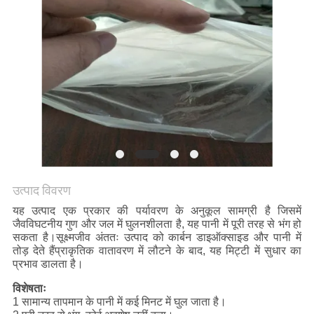
उत्पाद विवरण
यह उत्पाद एक प्रकार की पर्यावरण के अनुकूल सामग्री है जिसमें
जैवविघटनीय गुण और जल में घुलनशीलता है, यह पानी में पूरी तरह से भंग हो
सकता है।सूक्ष्मजीव अंततः उत्पाद को कार्बन डाइऑक्साइड और पानी में
तोड़ देते हैंप्राकृतिक वातावरण में लौटने के बाद, यह मिट्टी में सुधार का
प्रभाव डालता है।
विशेषताः
1 सामान्य तापमान के पानी में कई मिनट में घुल जाता है।