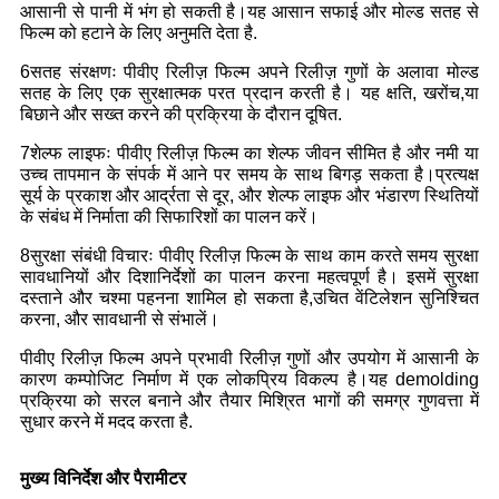
आसानी से पानी में भंग हो सकती है।यह आसान सफाई और मोल्ड सतह से
फिल्म को हटाने के लिए अनुमति देता है.
6सतह संरक्षणः पीवीए रिलीज़ फिल्म अपने रिलीज़ गुणों के अलावा मोल्ड
सतह के लिए एक सुरक्षात्मक परत प्रदान करती है। यह क्षति, खरोंच,या
बिछाने और सख्त करने की प्रक्रिया के दौरान दूषित.
7शेल्फ लाइफः पीवीए रिलीज़ फिल्म का शेल्फ जीवन सीमित है और नमी या
उच्च तापमान के संपर्क में आने पर समय के साथ बिगड़ सकता है।प्रत्यक्ष
सूर्य के प्रकाश और आर्द्रता से दूर, और शेल्फ लाइफ और भंडारण स्थितियों
के संबंध में निर्माता की सिफारिशों का पालन करें।
8सुरक्षा संबंधी विचारः पीवीए रिलीज़ फिल्म के साथ काम करते समय सुरक्षा
सावधानियों और दिशानिर्देशों का पालन करना महत्वपूर्ण है। इसमें सुरक्षा
दस्ताने और चश्मा पहनना शामिल हो सकता है,उचित वेंटिलेशन सुनिश्चित
करना, और सावधानी से संभालें।
पीवीए रिलीज़ फिल्म अपने प्रभावी रिलीज़ गुणों और उपयोग में आसानी के
कारण कम्पोजिट निर्माण में एक लोकप्रिय विकल्प है।यह demolding
प्रक्रिया को सरल बनाने और तैयार मिश्रित भागों की समग्र गुणवत्ता में
सुधार करने में मदद करता है.
मुख्य विनिर्देश और पैरामीटर