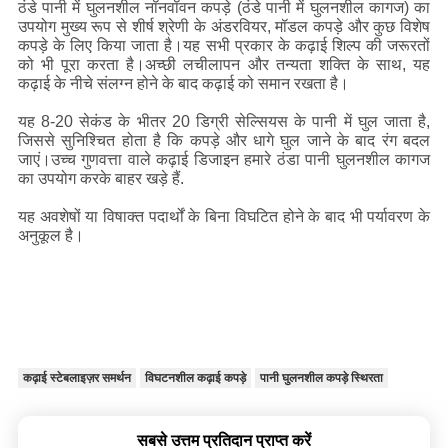
ठंडे पानी में घुलनशील नॉनवॉवन कपड़े (ठंडे पानी में घुलनशील कागज) का
उपयोग मुख्य रूप से शीर्ष श्रेणी के अंडरवियर, मॉडल कपड़े और कुछ विशेष
कपड़े के लिए किया जाता है।यह सभी प्रकार के कढ़ाई शिल्प की जरूरतों
को भी पूरा करता है।अच्छी लचीलापन और तन्यता शक्ति के साथ, यह
कढ़ाई के नीचे संलग्न होने के बाद कढ़ाई को समान रखता है।
यह 8-20 सेकंड के भीतर 20 डिग्री सेल्सियस के पानी में घुल जाता है,
जिससे सुनिश्चित होता है कि कपड़े और धागे घुल जाने के बाद रंग बदल
जाएं।उच्च गुणवत्ता वाले कढ़ाई डिजाइन हमारे ठंडा पानी घुलनशील कागज
का उपयोग करके बाहर खड़े हैं.
यह अवशेषों या विषाक्त पदार्थों के बिना विघटित होने के बाद भी पर्यावरण के
अनुकूल है।
कढ़ाई स्टेबलाइज़र समर्थन
विघटनशील कढ़ाई कपड़े
पानी घुलनशील कपड़े स्थिरता
सबसे उत्तम प्रतिदान प्राप्त करें