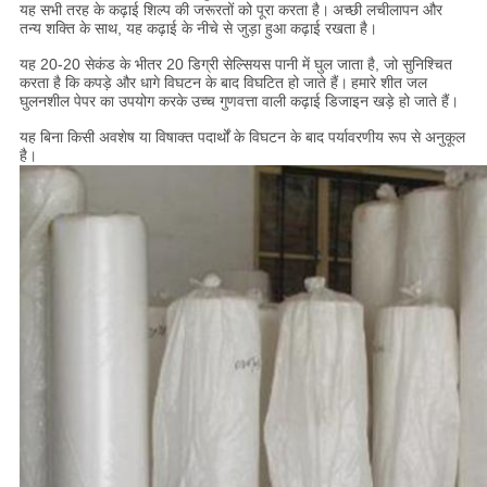
यह सभी तरह के कढ़ाई शिल्प की जरूरतों को पूरा करता है।
अच्छी लचीलापन और
तन्य शक्ति के साथ, यह कढ़ाई के नीचे से जुड़ा हुआ कढ़ाई रखता है।
यह 20-20 सेकंड के भीतर 20 डिग्री सेल्सियस पानी में घुल जाता है, जो सुनिश्चित
करता है कि कपड़े और धागे विघटन के बाद विघटित हो जाते हैं।
हमारे शीत जल
घुलनशील पेपर का उपयोग करके उच्च गुणवत्ता वाली कढ़ाई डिजाइन खड़े हो जाते हैं।
यह बिना किसी अवशेष या विषाक्त पदार्थों के विघटन के बाद पर्यावरणीय रूप से अनुकूल
है।