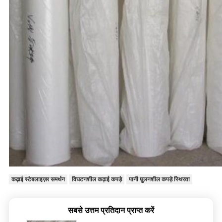
कढ़ाई स्टेबलाइज़र समर्थन
विघटनशील कढ़ाई कपड़े
पानी घुलनशील कपड़े स्थिरता
सबसे उत्तम प्रतिदान प्राप्त करें