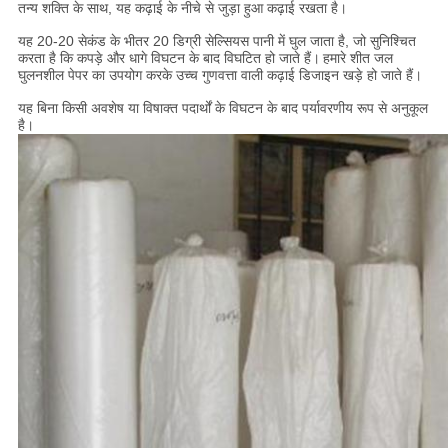
तन्य शक्ति के साथ, यह कढ़ाई के नीचे से जुड़ा हुआ कढ़ाई रखता है।
यह 20-20 सेकंड के भीतर 20 डिग्री सेल्सियस पानी में घुल जाता है, जो सुनिश्चित
करता है कि कपड़े और धागे विघटन के बाद विघटित हो जाते हैं।
हमारे शीत जल
घुलनशील पेपर का उपयोग करके उच्च गुणवत्ता वाली कढ़ाई डिजाइन खड़े हो जाते हैं।
यह बिना किसी अवशेष या विषाक्त पदार्थों के विघटन के बाद पर्यावरणीय रूप से अनुकूल
है।