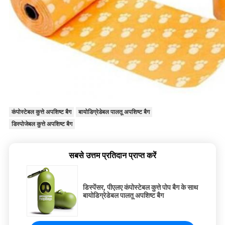
कंपोस्टेबल कुत्ते अपशिष्ट बैग
बायोडिग्रेडेबल पालतू अपशिष्ट बैग
डिस्पोजेबल कुत्ते अपशिष्ट बैग
सबसे उत्तम प्रतिदान प्राप्त करें
डिस्पेंसर, पीएलए कंपोस्टेबल कुत्ते पोप बैग के साथ
बायोडिग्रेडेबल पालतू अपशिष्ट बैग