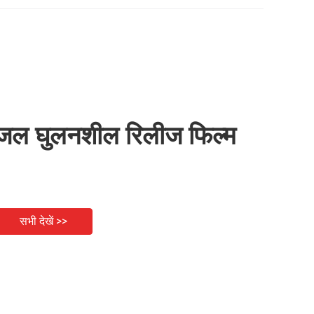
जल घुलनशील रिलीज फिल्म
सभी देखें >>